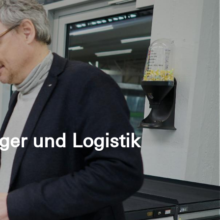
ger und Logistik