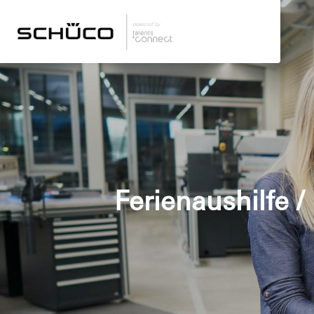
Ferienaushilfe 