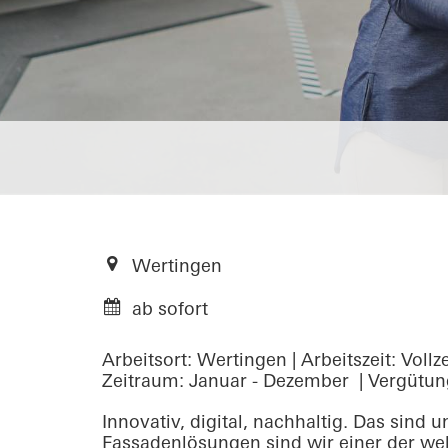
Wertingen
ab sofort
Arbeitsort: Wertingen | Arbeitszeit: Vollz
Zeitraum: Januar - Dezember | Vergütung
Innovativ, digital, nachhaltig. Das sind
Fassadenlösungen sind wir einer der wel