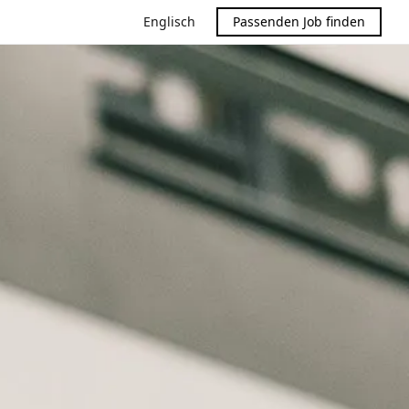
Englisch
Passenden Job finden