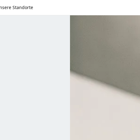
nsere Standorte