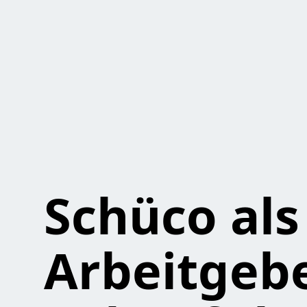
Schüco als
Arbeitgebe