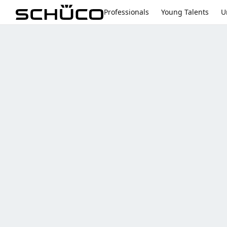
Professionals
Young Talents
U